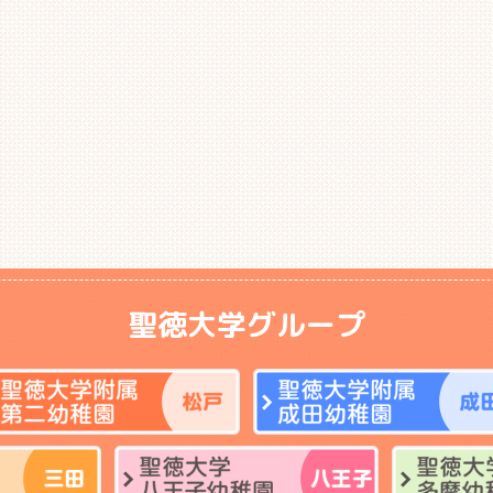
聖徳大学グループ