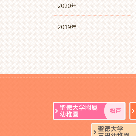
2020年
2019年