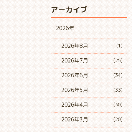
アーカイブ
2026年
2026年8月
(1)
2026年7月
(25)
2026年6月
(34)
2026年5月
(33)
2026年4月
(30)
2026年3月
(20)