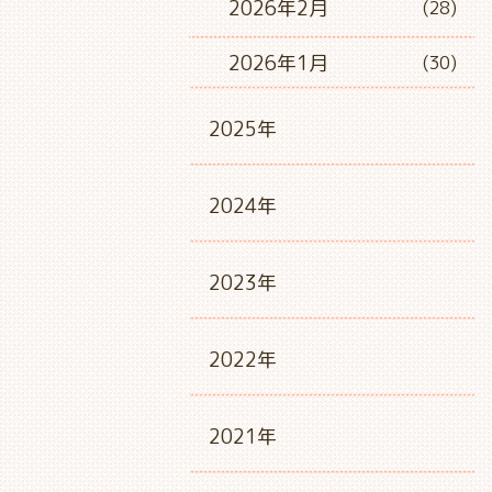
2026年2月
(28)
2026年1月
(30)
2025年
2024年
2023年
2022年
2021年