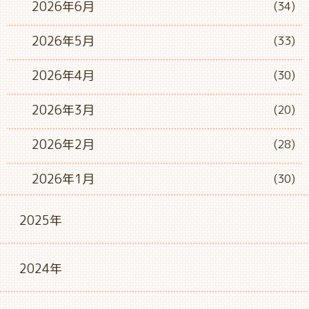
2026年6月
(34)
2026年5月
(33)
2026年4月
(30)
2026年3月
(20)
2026年2月
(28)
2026年1月
(30)
2025年
2024年