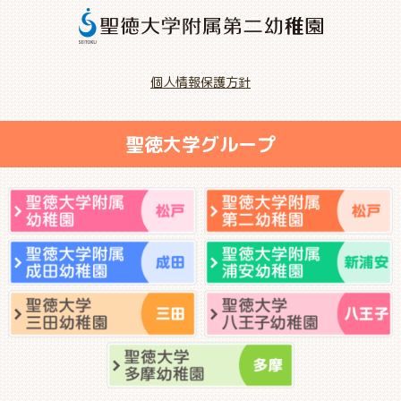
個人情報保護方針
聖徳大学グループ