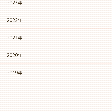
2023年
2022年
2021年
2020年
2019年