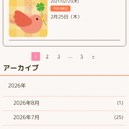
2021/02/25(木)
今日の献立
2月25日（木）
1
2
3
…
5
»
アーカイブ
2026年
2026年8月
(1)
2026年7月
(25)