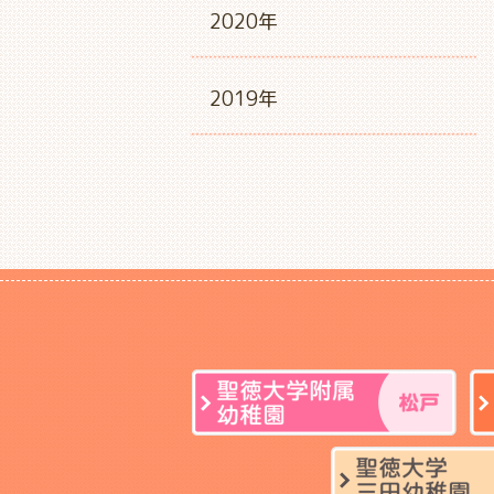
2020年
2019年