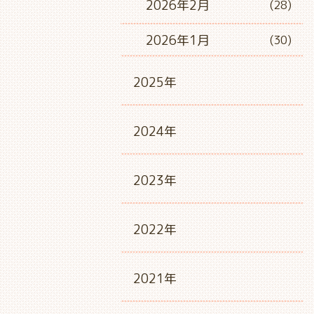
2026年2月
(28)
2026年1月
(30)
2025年
2024年
2023年
2022年
2021年