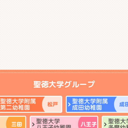
聖徳大学グループ