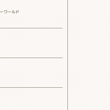
ダーワールド