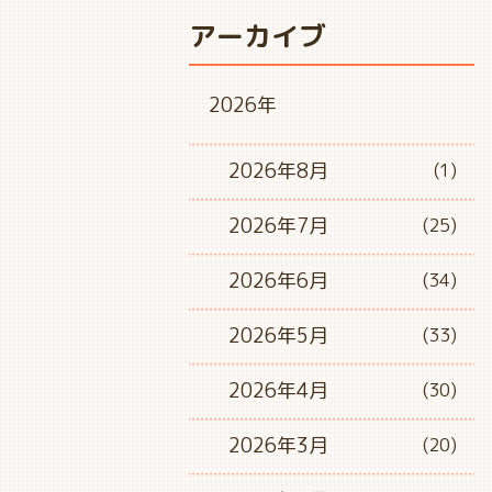
アーカイブ
2026年
2026年8月
(1)
2026年7月
(25)
2026年6月
(34)
2026年5月
(33)
2026年4月
(30)
2026年3月
(20)