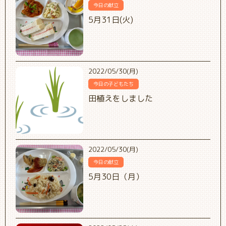
今日の献立
5月31日(火)
2022/05/30(月)
今日の子どもたち
田植えをしました
2022/05/30(月)
今日の献立
5月30日（月）