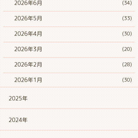
2026年6月
(34)
2026年5月
(33)
2026年4月
(30)
2026年3月
(20)
2026年2月
(28)
2026年1月
(30)
2025年
2024年