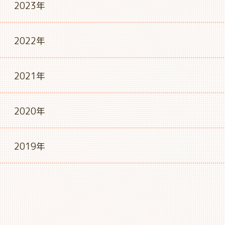
2023年
2022年
2021年
2020年
2019年