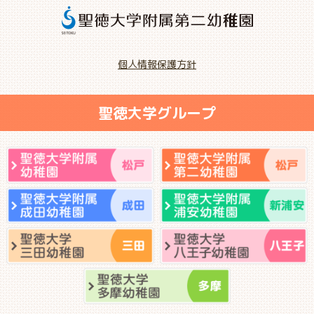
個人情報保護方針
聖徳大学グループ