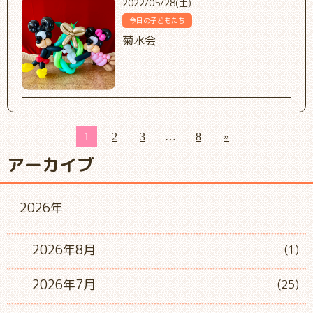
2022/05/28(土)
今日の子どもたち
菊水会
1
2
3
…
8
»
アーカイブ
2026年
2026年8月
(1)
2026年7月
(25)