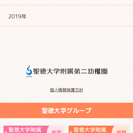
2019年
個人情報保護方針
聖徳大学グループ