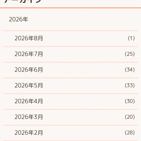
2026年
2026年8月
(1)
2026年7月
(25)
2026年6月
(34)
2026年5月
(33)
2026年4月
(30)
2026年3月
(20)
2026年2月
(28)