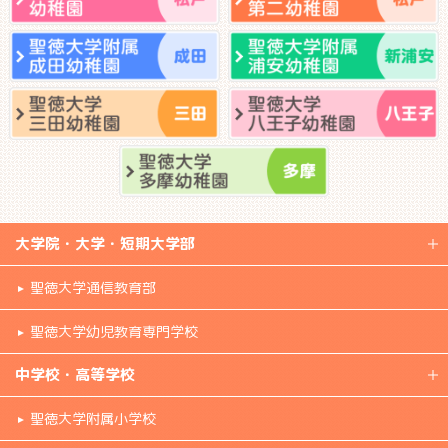
大学院・大学・短期大学部
聖徳大学通信教育部
聖徳大学幼児教育専門学校
中学校・高等学校
聖徳大学附属小学校