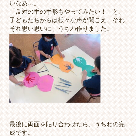
いなあ…」
「反対の手の手形もやってみたい！」と、
子どもたちからは様々な声が聞こえ、それ
ぞれ思い思いに、うちわ作りました。
最後に両面を貼り合わせたら、うちわの完
成です。