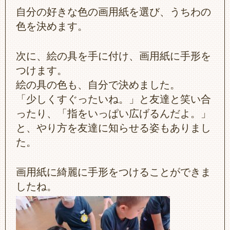
自分の好きな色の画用紙を選び、うちわの
色を決めます。
次に、絵の具を手に付け、画用紙に手形を
つけます。
絵の具の色も、自分で決めました。
「少しくすぐったいね。」と友達と笑い合
ったり、「指をいっぱい広げるんだよ。」
と、やり方を友達に知らせる姿もありまし
た。
画用紙に綺麗に手形をつけることができま
したね。