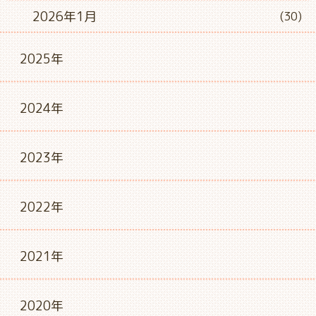
2026年1月
(30)
2025年
2024年
2023年
2022年
2021年
2020年