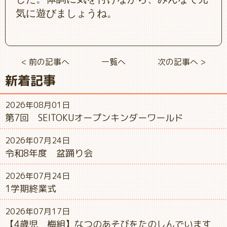
気に遊びましょうね。
< 前の記事へ
一覧へ
次の記事へ >
新着記事
2026年08月01日
第7回 SEITOKUオープンキンダーワールド
2026年07月24日
令和8年度 盆踊り会
2026年07月24日
1学期終業式
2026年07月17日
【4歳児 梅組】なつのあそびをたのしんでいます