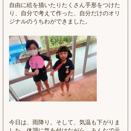
自由に絵を描いたりたくさん手形をつけた
り、自分で考えて作った、自分だけのオリ
ジナルのうちわができました。
今日は、雨降り。そして、気温も下がりま
した。体調に気を付けながら、みんなで元