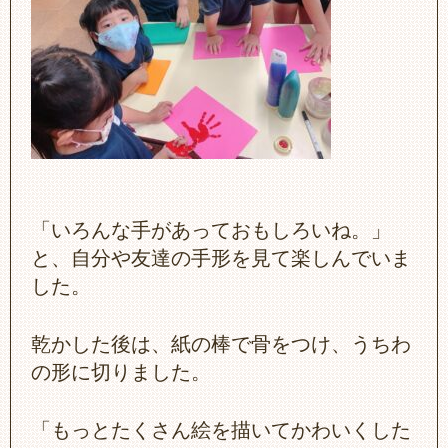
「いろんな手があっておもしろいね。」
と、自分や友達の手形を見て楽しんでいま
した。
乾かした後は、紙の棒で骨をつけ、うちわ
の形に切りました。
「もっとたくさん絵を描いてかわいくした