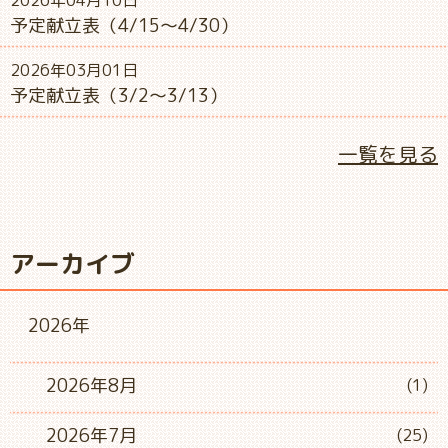
予定献立表（4/15～4/30）
2026年03月01日
予定献立表（3/2～3/13）
一覧を見る
アーカイブ
2026年
2026年8月
(1)
2026年7月
(25)