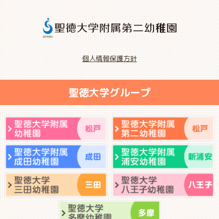
個人情報保護方針
聖徳大学グループ