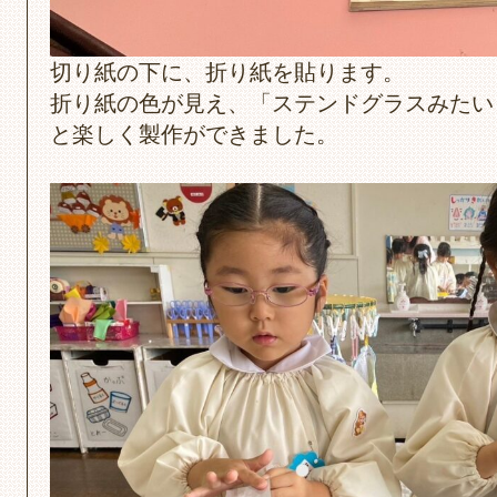
切り紙の下に、折り紙を貼ります。
折り紙の色が見え、「ステンドグラスみたい
と楽しく製作ができました。