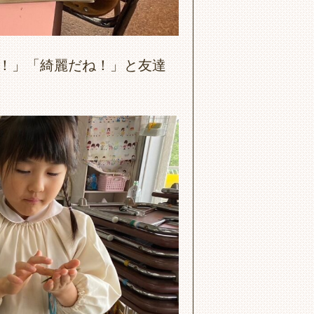
！」「綺麗だね！」と友達