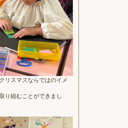
クリスマスならではのイメ
取り組むことができまし