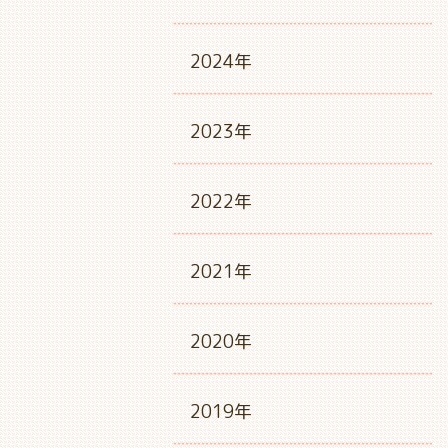
2024年
2023年
2022年
2021年
2020年
2019年