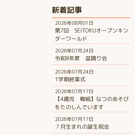
新着記事
2026年08月01日
第7回 SEITOKUオープンキン
ダーワールド
2026年07月24日
令和8年度 盆踊り会
2026年07月24日
1学期終業式
2026年07月17日
【4歳児 梅組】なつのあそび
をたのしんでいます
2026年07月17日
７月生まれの誕生祝会