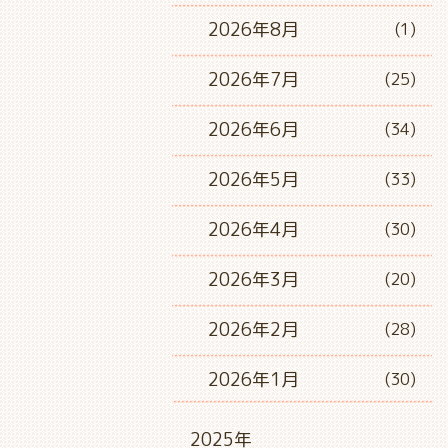
2026年8月
(1)
2026年7月
(25)
2026年6月
(34)
2026年5月
(33)
2026年4月
(30)
2026年3月
(20)
2026年2月
(28)
2026年1月
(30)
2025年