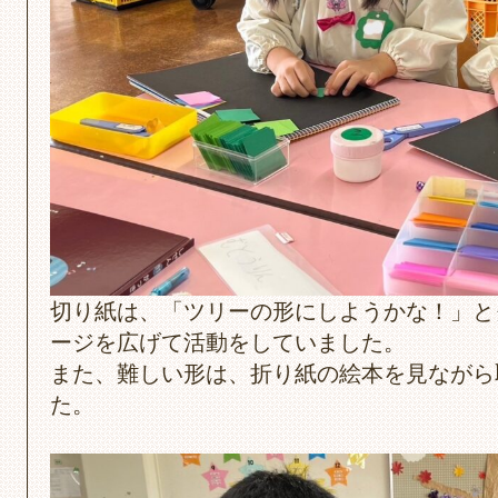
切り紙は、「ツリーの形にしようかな！」と
ージを広げて活動をしていました。
また、難しい形は、折り紙の絵本を見ながら
た。