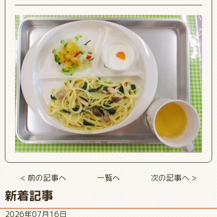
< 前の記事へ
一覧へ
次の記事へ >
新着記事
2026年07月16日