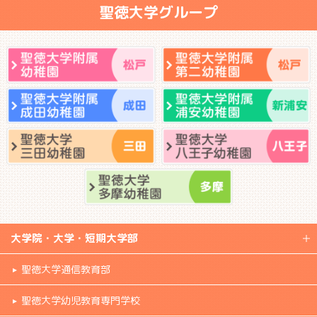
聖徳大学グループ
大学院・大学・短期大学部
聖徳大学通信教育部
聖徳大学幼児教育専門学校