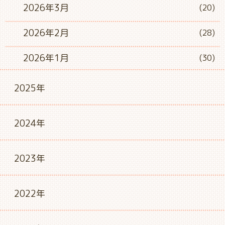
2026年3月
(20)
2026年2月
(28)
2026年1月
(30)
2025年
2024年
2023年
2022年