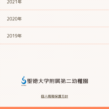
2021年
2020年
2019年
個人情報保護方針