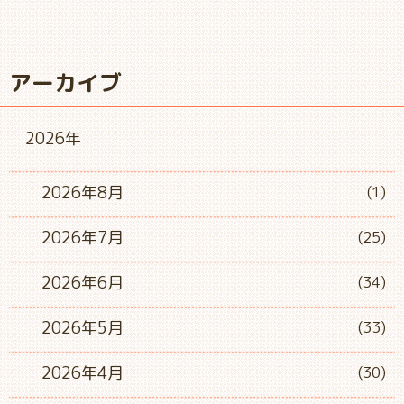
アーカイブ
2026年
2026年8月
(1)
2026年7月
(25)
2026年6月
(34)
2026年5月
(33)
2026年4月
(30)