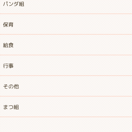
パンダ組
保育
給食
行事
その他
まつ組