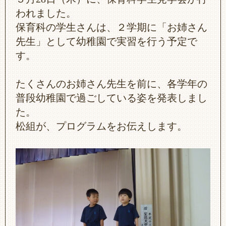
われました。
保育科の学生さんは、２学期に「お姉さん
先生」として幼稚園で実習を行う予定で
す。
たくさんのお姉さん先生を前に、各学年の
普段幼稚園で過ごしている姿を発表しまし
た。
松組が、プログラムをお伝えします。