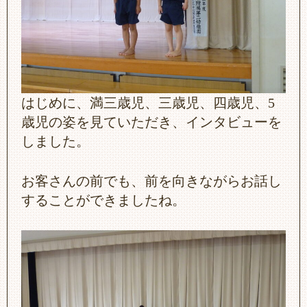
はじめに、満三歳児、三歳児、四歳児、5
歳児の姿を見ていただき、インタビューを
しました。
お客さんの前でも、前を向きながらお話し
することができましたね。