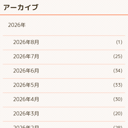
アーカイブ
2026年
2026年8月
(1)
2026年7月
(25)
2026年6月
(34)
2026年5月
(33)
2026年4月
(30)
2026年3月
(20)
2026年2月
(28)