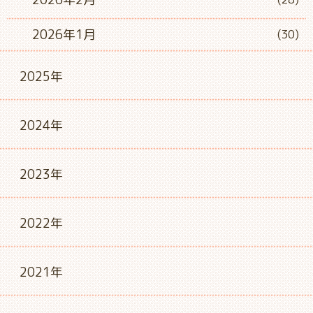
2026年1月
(30)
2025年
2024年
2023年
2022年
2021年