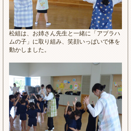
松組は、お姉さん先生と一緒に「アブラハ
ムの子」に取り組み、笑顔いっぱいで体を
動かしました。