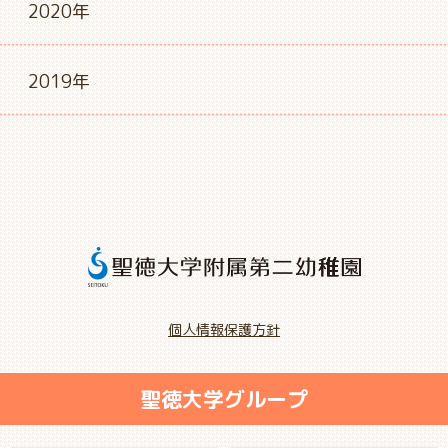
2020年
2019年
個人情報保護方針
聖徳大学グループ