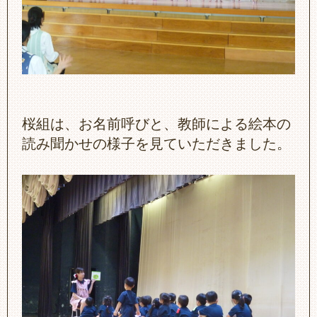
桜組は、お名前呼びと、教師による絵本の
読み聞かせの様子を見ていただきました。