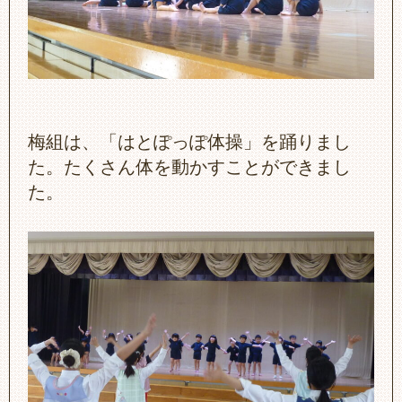
梅組は、「はとぽっぽ体操」を踊りまし
た。たくさん体を動かすことができまし
た。