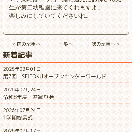
生が第二幼稚園に来てくれますよ。
楽しみにしていてくださいね。
< 前の記事へ
一覧へ
次の記事へ >
新着記事
2026年08月01日
第7回 SEITOKUオープンキンダーワールド
2026年07月24日
令和8年度 盆踊り会
2026年07月24日
1学期終業式
2026年07月17日