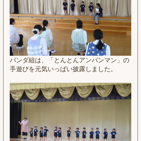
パンダ組は、「とんとんアンパンマン」の
手遊びを元気いっぱい披露しました。