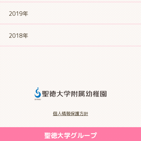
2019年
2018年
個人情報保護方針
聖徳大学グループ