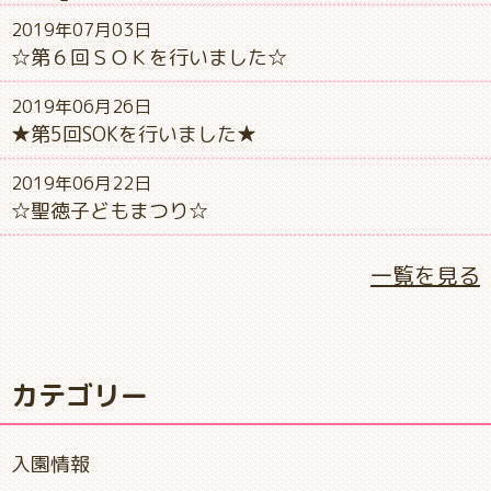
2019年07月03日
☆第６回ＳＯＫを行いました☆
2019年06月26日
★第5回SOKを行いました★
2019年06月22日
☆聖徳子どもまつり☆
一覧を見る
カテゴリー
入園情報