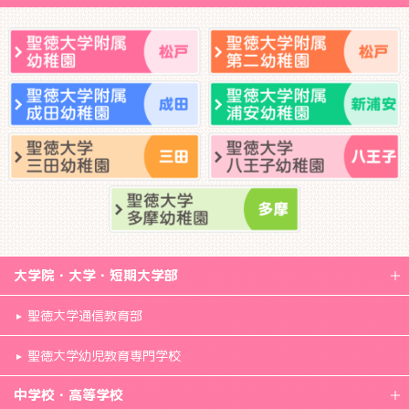
大学院・大学・短期大学部
聖徳大学通信教育部
聖徳大学幼児教育専門学校
中学校・高等学校