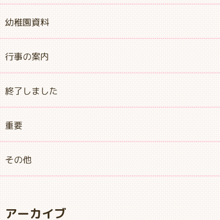
幼稚園資料
行事の案内
終了しました
重要
その他
アーカイブ