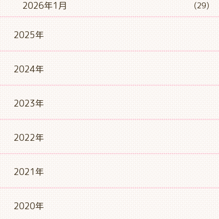
2026年1月
(29)
2025年
2024年
2023年
2022年
2021年
2020年