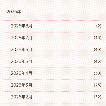
2026年
2026年8月
(2)
2026年7月
(43)
2026年6月
(40)
2026年5月
(43)
2026年4月
(30)
2026年3月
(23)
2026年2月
(32)