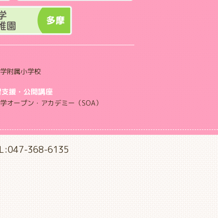
学附属小学校
習支援・公開講座
学オープン・アカデミー（SOA）
L:047-368-6135