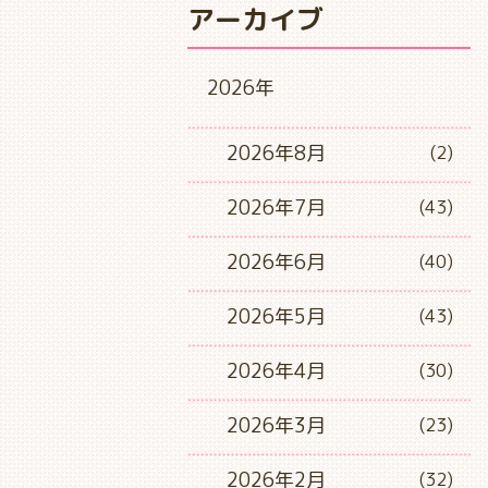
アーカイブ
2026年
2026年8月
(2)
2026年7月
(43)
2026年6月
(40)
2026年5月
(43)
2026年4月
(30)
2026年3月
(23)
2026年2月
(32)