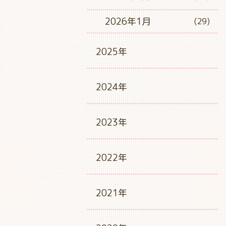
2026年1月
(29)
2025年
2024年
2023年
2022年
2021年