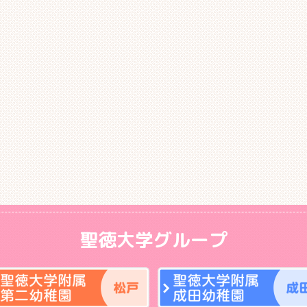
聖徳大学グループ