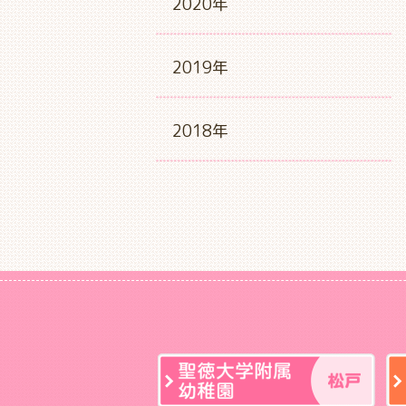
2020年
2019年
2018年