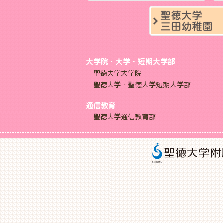
大学院・大学・短期大学部
聖徳大学大学院
聖徳大学・聖徳大学短期大学部
通信教育
聖徳大学通信教育部