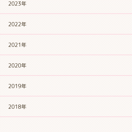
2023年
2022年
2021年
2020年
2019年
2018年