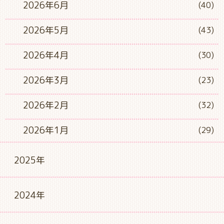
2026年6月
(40)
2026年5月
(43)
2026年4月
(30)
2026年3月
(23)
2026年2月
(32)
2026年1月
(29)
2025年
2024年