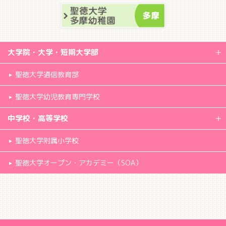
大学院・大学・短期大学部
聖徳大学通信教育部
聖徳大学幼児教育専門学校
中学校・高等学校
聖徳大学附属小学校
聖徳大学オープン・アカデミー（SOA）