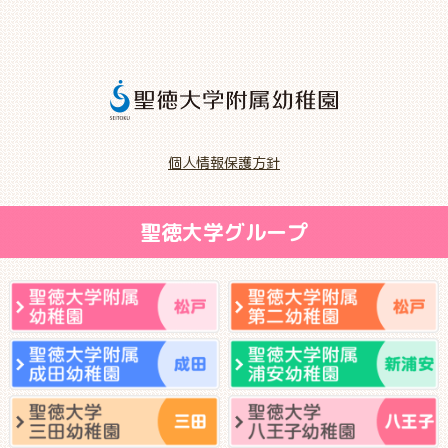
個人情報保護方針
聖徳大学グループ