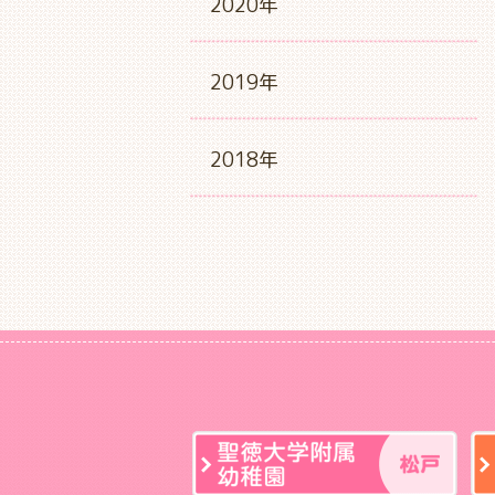
2020年
2019年
2018年