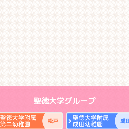
聖徳大学グループ