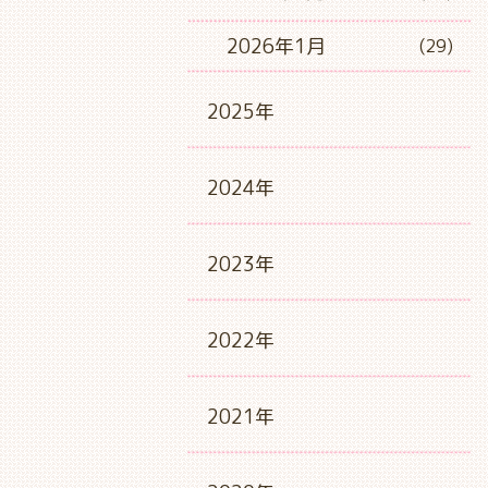
2026年1月
(29)
2025年
2024年
2023年
2022年
2021年