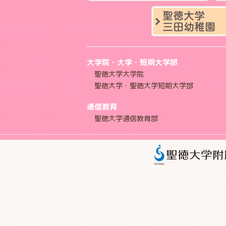
大学院・大学・短期大学部
聖徳大学大学院
聖徳大学・聖徳大学短期大学部
通信教育
聖徳大学通信教育部