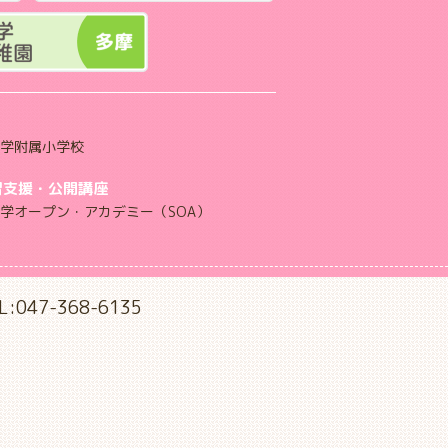
学附属小学校
習支援・公開講座
学オープン・アカデミー（SOA）
L:047-368-6135