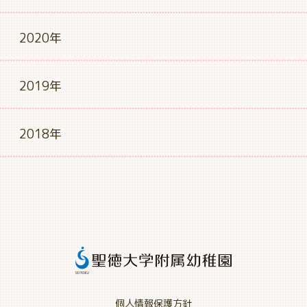
2020年
2019年
2018年
個人情報保護方針