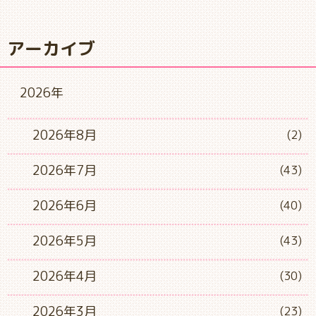
アーカイブ
2026年
2026年8月
(2)
2026年7月
(43)
2026年6月
(40)
2026年5月
(43)
2026年4月
(30)
2026年3月
(23)