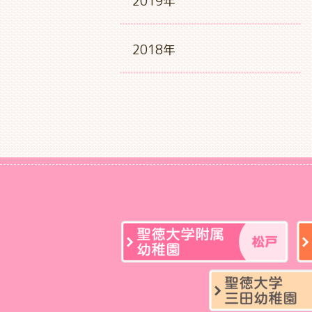
2019年
2018年