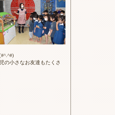
.^#)
児の小さなお友達もたくさ