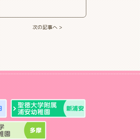
次の記事へ >