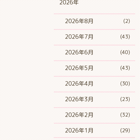
2026年
2026年8月
(2)
2026年7月
(43)
2026年6月
(40)
2026年5月
(43)
2026年4月
(30)
2026年3月
(23)
2026年2月
(32)
2026年1月
(29)