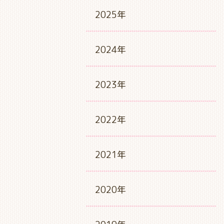
2025年
2024年
2023年
2022年
2021年
2020年