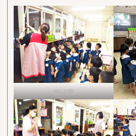
DSC_4192