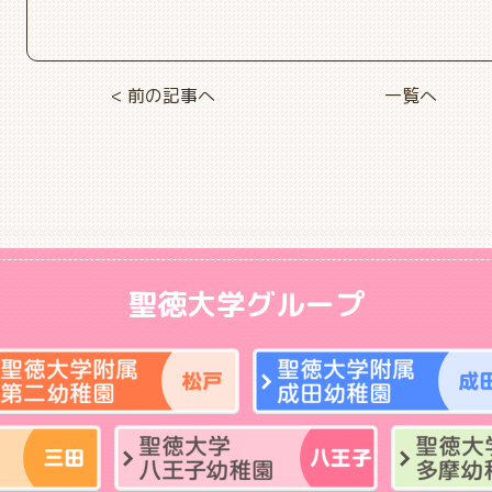
< 前の記事へ
一覧へ
聖徳大学グループ