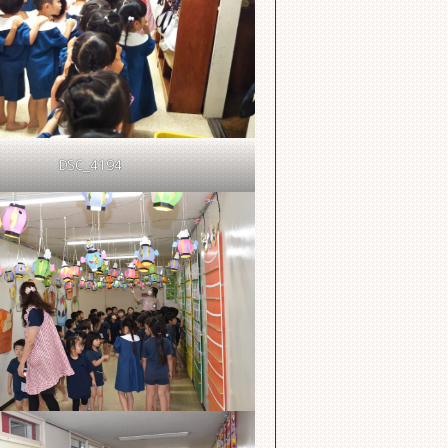
DSC_4194