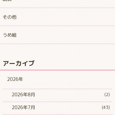
その他
うめ組
アーカイブ
2026年
2026年8月
(2)
2026年7月
(43)