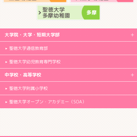
大学院・大学・短期大学部
聖徳大学通信教育部
聖徳大学幼児教育専門学校
中学校・高等学校
聖徳大学附属小学校
聖徳大学オープン・アカデミー（SOA）