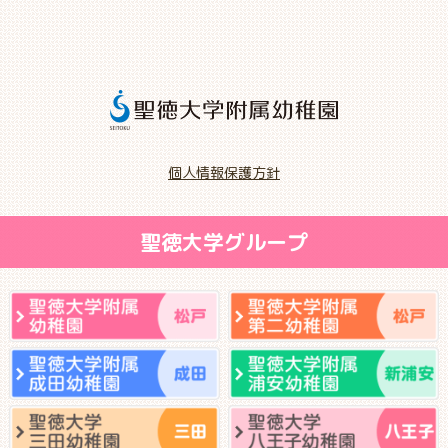
個人情報保護方針
聖徳大学グループ