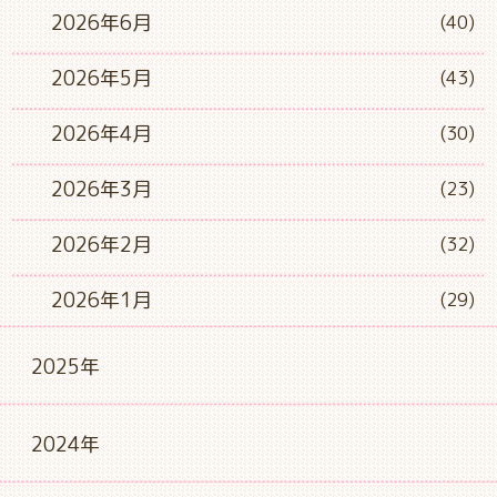
2026年6月
(40)
2026年5月
(43)
2026年4月
(30)
2026年3月
(23)
2026年2月
(32)
2026年1月
(29)
2025年
2024年