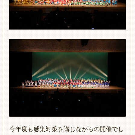
今年度も感染対策を講じながらの開催でし