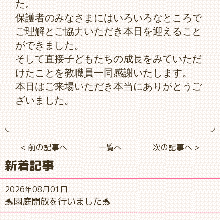
た。
保護者のみなさまにはいろいろなところで
ご理解とご協力いただき本日を迎えること
ができました。
そして直接子どもたちの成長をみていただ
けたことを教職員一同感謝いたします。
本日はご来場いただき本当にありがとうご
ざいました。
< 前の記事へ
一覧へ
次の記事へ >
新着記事
2026年08月01日
🐬園庭開放を行いました🐬