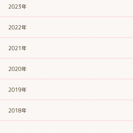
2023年
2022年
2021年
2020年
2019年
2018年