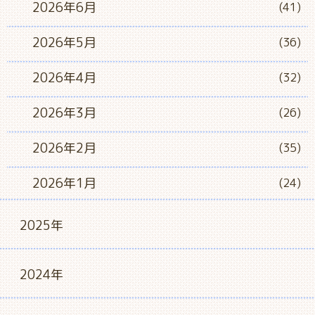
2026年6月
(41)
2026年5月
(36)
2026年4月
(32)
2026年3月
(26)
2026年2月
(35)
2026年1月
(24)
2025年
2024年