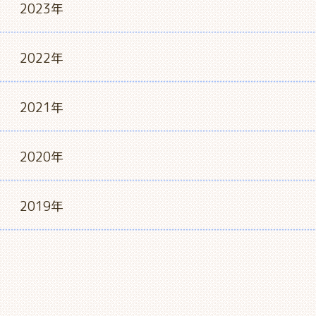
2023年
2022年
2021年
2020年
2019年