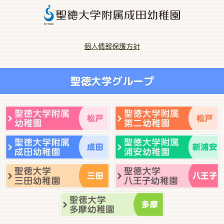
個人情報保護方針
聖徳大学グループ