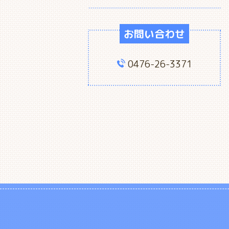
お問い合わせ
0476-26-3371