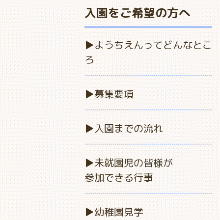
入園をご希望の方へ
ようちえんってどんなとこ
ろ
募集要項
入園までの流れ
未就園児の皆様が
参加できる行事
幼稚園見学