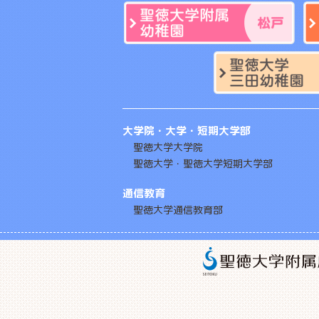
大学院・大学・短期大学部
聖徳大学大学院
聖徳大学・聖徳大学短期大学部
通信教育
聖徳大学通信教育部