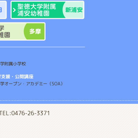
学附属小学校
習支援・公開講座
学オープン・アカデミー（SOA）
TEL:0476-26-3371