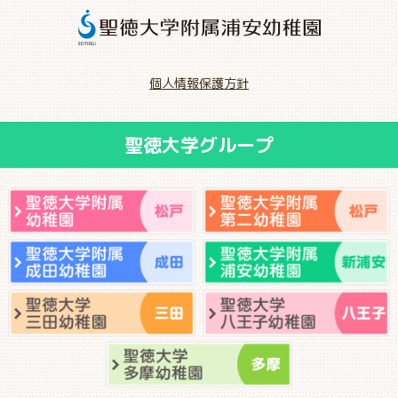
個人情報保護方針
聖徳大学グループ