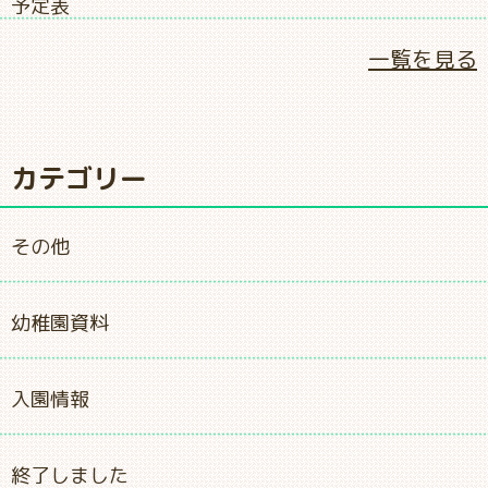
予定表
一覧を見る
カテゴリー
その他
幼稚園資料
入園情報
終了しました