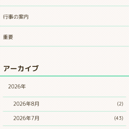
行事の案内
重要
アーカイブ
2026年
2026年8月
(2)
2026年7月
(43)