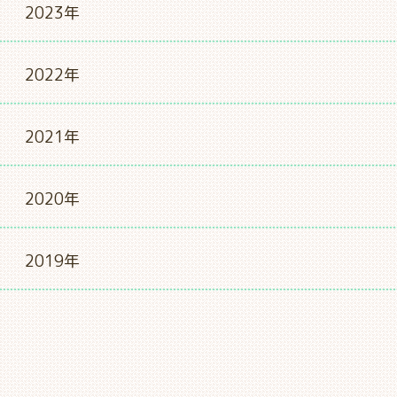
2023年
2022年
2021年
2020年
2019年