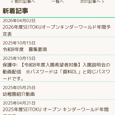
< 前の記事へ
一覧へ
次の記事へ >
新着記事
2026年04月02日
2026年度SEITOKUオープンキンダーワールド年間予
定表
2025年10月15日
令和8年度 募集要項
2025年10月15日
保護中: 【令和8年度入園希望者対象】入園説明会の
動画配信 ※パスワードは「資料DL」と同じパスワ
ードです。
2025年05月25日
幼稚園紹介動画
2025年04月21日
2025年度SEITOKU オープン キンダーワールド年間