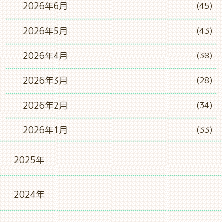
2026年6月
(45)
2026年5月
(43)
2026年4月
(38)
2026年3月
(28)
2026年2月
(34)
2026年1月
(33)
2025年
2024年