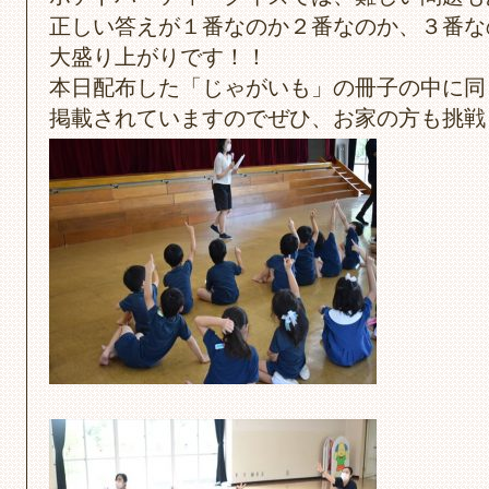
正しい答えが１番なのか２番なのか、３番な
大盛り上がりです！！
本日配布した「じゃがいも」の冊子の中に同
掲載されていますのでぜひ、お家の方も挑戦