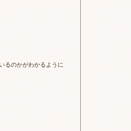
いるのかがわかるように