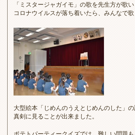
「ミスタージャガイモ」の歌を先生方が歌い
コロナウイルスが落ち着いたら、みんなで歌
大型絵本「じめんのうえとじめんのした」の
真剣に見ることが出来ました。
ポテトパーティークイズでは、難しい問題も