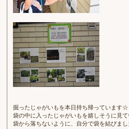
掘ったじゃがいもを本日持ち帰っています☆
袋の中に入ったじゃがいもを嬉しそうに見て
袋から落ちないように、自分で袋を結びまし