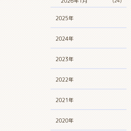
2026年1月
(24)
2025年
2024年
2023年
2022年
2021年
2020年