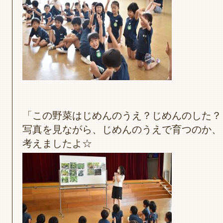
「この野菜はじめんのうえ？じめんのした？
写真を見ながら、じめんのうえで育つのか、
考えましたよ☆