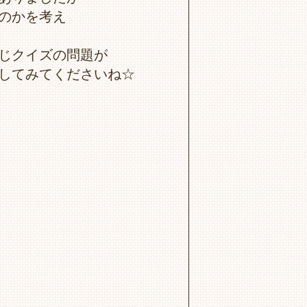
のかを考え
じクイズの問題が
してみてくださいね☆