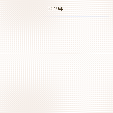
2019年