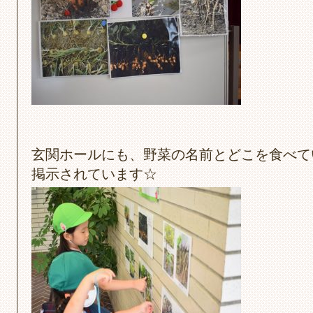
玄関ホールにも、野菜の名前とどこを食べて
掲示されています☆