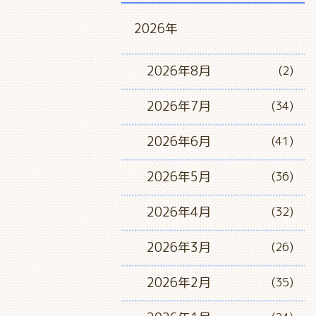
2026年
2026年8月
(2)
2026年7月
(34)
2026年6月
(41)
2026年5月
(36)
2026年4月
(32)
2026年3月
(26)
2026年2月
(35)