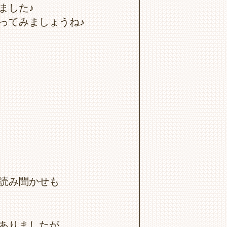
ました♪
ってみましょうね♪
読み聞かせも
ありましたが