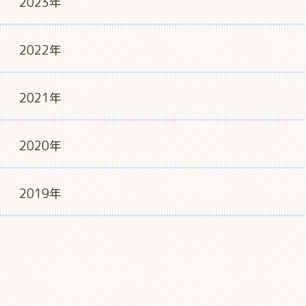
2023年
2022年
2021年
2020年
2019年