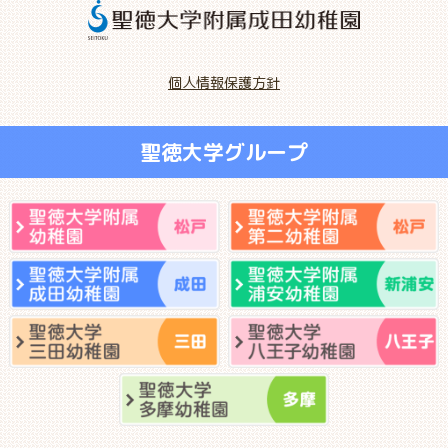
個人情報保護方針
聖徳大学グループ