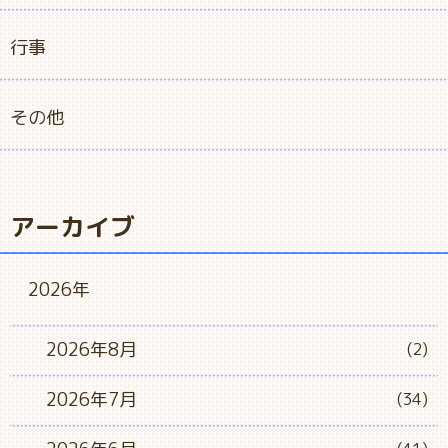
行事
その他
アーカイブ
2026年
2026年8月
(2)
2026年7月
(34)