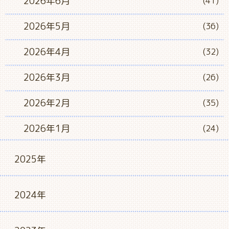
2026年6月
(41)
2026年5月
(36)
2026年4月
(32)
2026年3月
(26)
2026年2月
(35)
2026年1月
(24)
2025年
2024年