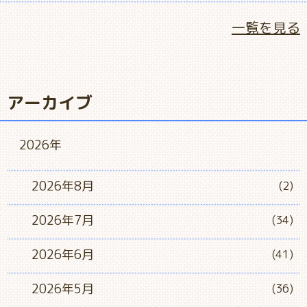
一覧を見る
アーカイブ
2026年
2026年8月
(2)
2026年7月
(34)
2026年6月
(41)
2026年5月
(36)