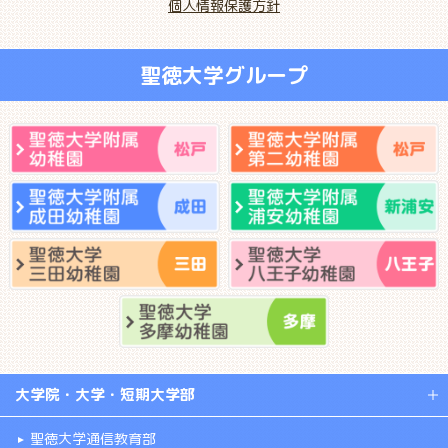
個人情報保護方針
聖徳大学グループ
大学院・大学・短期大学部
聖徳大学通信教育部