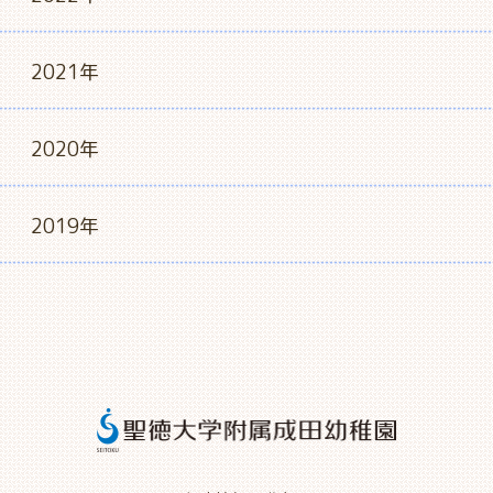
2021年
2020年
2019年