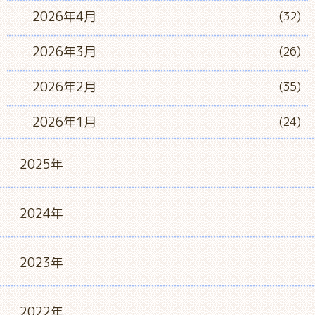
2026年4月
(32)
2026年3月
(26)
2026年2月
(35)
2026年1月
(24)
2025年
2024年
2023年
2022年