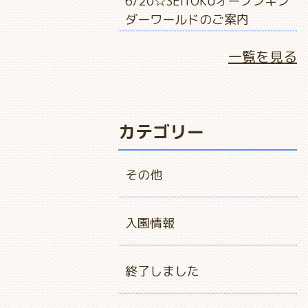
6/20☆SEITOKUオープンキン
ダーワールドのご案内
一覧を見る
カテゴリー
その他
入園情報
終了しました