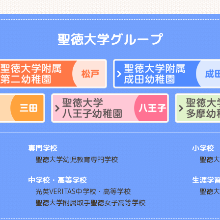
聖徳大学グループ
専門学校
小学校
聖徳大学幼児教育専門学校
聖徳大
中学校・高等学校
生涯学
光英VERITAS中学校・高等学校
聖徳大
聖徳大学附属取手聖徳女子高等学校