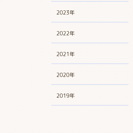
2023年
2022年
2021年
2020年
2019年