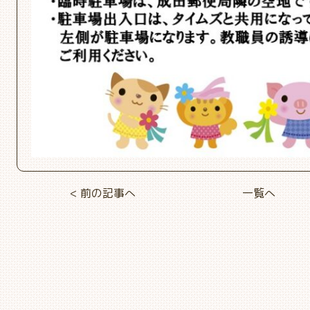
< 前の記事へ
一覧へ