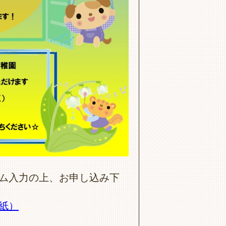
ム入力の上、お申し込み下
聞紙）