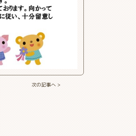
次の記事へ >