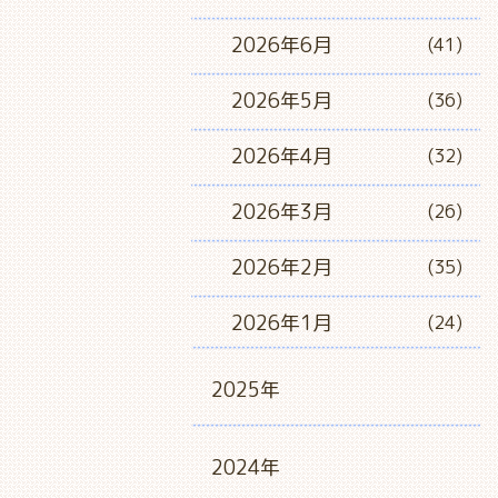
2026年6月
(41)
2026年5月
(36)
2026年4月
(32)
2026年3月
(26)
2026年2月
(35)
2026年1月
(24)
2025年
2024年