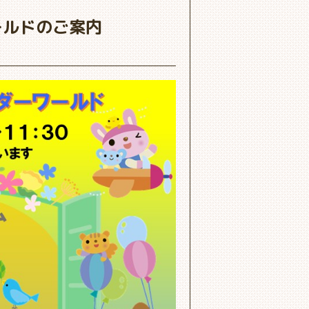
ワールドのご案内