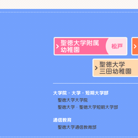
大学院・大学・短期大学部
聖徳大学大学院
聖徳大学・聖徳大学短期大学部
通信教育
聖徳大学通信教育部