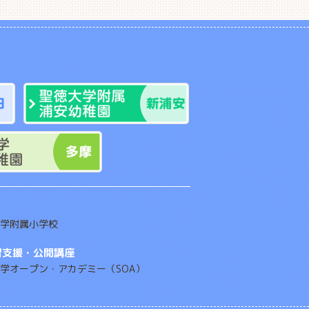
学附属小学校
習支援・公開講座
学オープン・アカデミー（SOA）