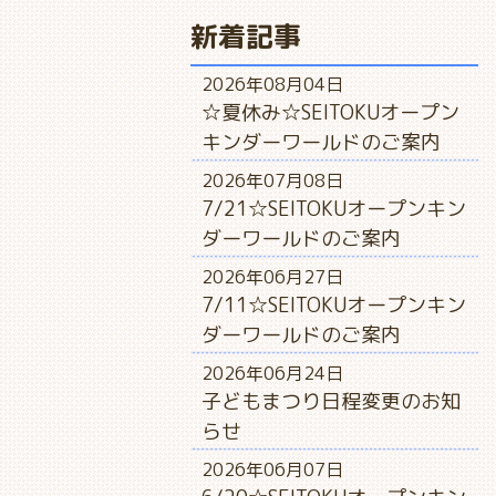
新着記事
2026年08月04日
☆夏休み☆SEITOKUオープン
キンダーワールドのご案内
2026年07月08日
7/21☆SEITOKUオープンキン
ダーワールドのご案内
2026年06月27日
7/11☆SEITOKUオープンキン
ダーワールドのご案内
2026年06月24日
子どもまつり日程変更のお知
らせ
2026年06月07日