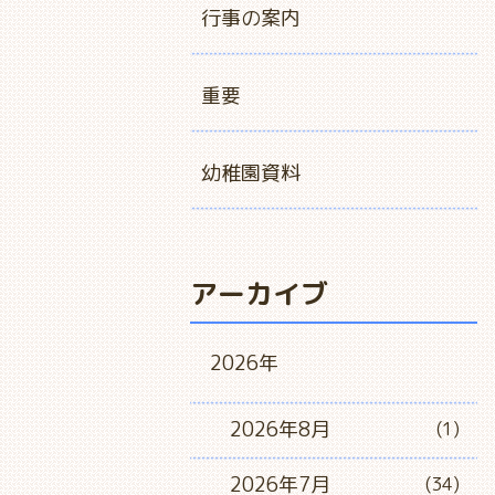
行事の案内
重要
幼稚園資料
アーカイブ
2026年
2026年8月
(1)
2026年7月
(34)