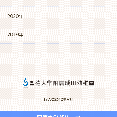
2020年
2019年
個人情報保護方針