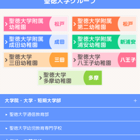
聖徳大学グループ
大学院・大学・短期大学部
聖徳大学通信教育部
聖徳大学幼児教育専門学校