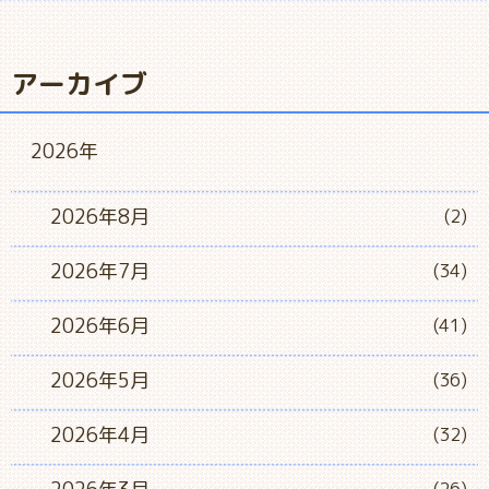
アーカイブ
2026年
2026年8月
(2)
2026年7月
(34)
2026年6月
(41)
2026年5月
(36)
2026年4月
(32)