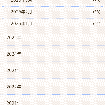
2026年3月
(26)
2026年2月
(35)
2026年1月
(24)
2025年
2024年
2023年
2022年
2021年