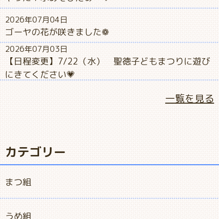
2026年07月04日
ゴーヤの花が咲きました❁
2026年07月03日
【日程変更】7/22（水） 聖徳子どもまつりに遊び
にきてください💗
一覧を見る
カテゴリー
まつ組
うめ組