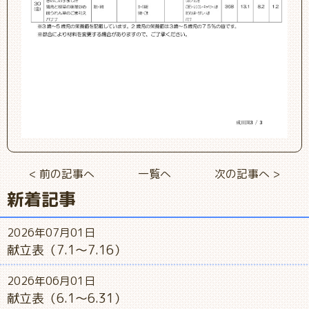
< 前の記事へ
一覧へ
次の記事へ >
新着記事
2026年07月01日
献立表（7.1～7.16）
2026年06月01日
献立表（6.1～6.31）