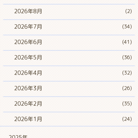
2026年8月
(2)
2026年7月
(34)
2026年6月
(41)
2026年5月
(36)
2026年4月
(32)
2026年3月
(26)
2026年2月
(35)
2026年1月
(24)
2025年