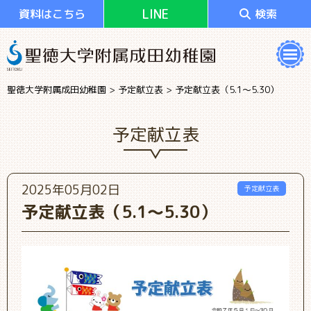
LINE
資料はこちら
検索
聖徳大学附属成田幼稚園
>
予定献立表
>
予定献立表（5.1～5.30）
予定献立表
2025年05月02日
予定献立表
予定献立表（5.1～5.30）