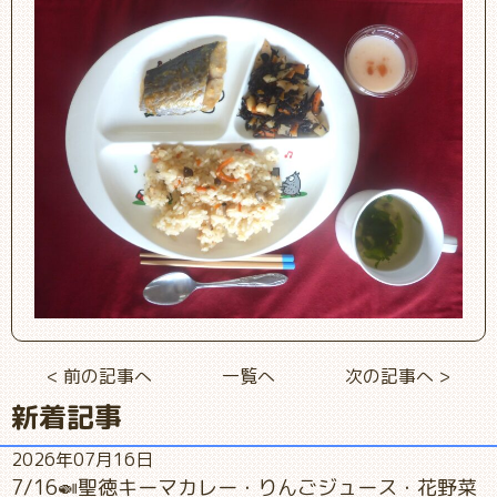
< 前の記事へ
一覧へ
次の記事へ >
新着記事
2026年07月16日
7/16🍛聖徳キーマカレー・りんごジュース・花野菜