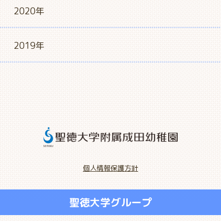
2020年
2019年
個人情報保護方針
聖徳大学グループ