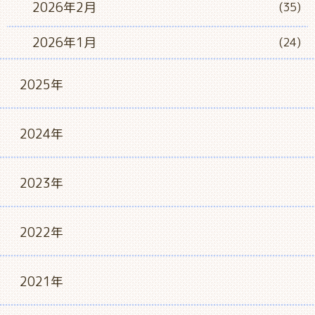
2026年2月
(35)
2026年1月
(24)
2025年
2024年
2023年
2022年
2021年