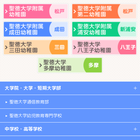
大学院・大学・短期大学部
聖徳大学通信教育部
聖徳大学幼児教育専門学校
中学校・高等学校