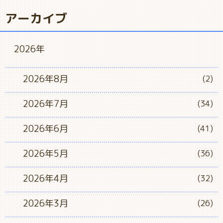
アーカイブ
2026年
2026年8月
(2)
2026年7月
(34)
2026年6月
(41)
2026年5月
(36)
2026年4月
(32)
2026年3月
(26)