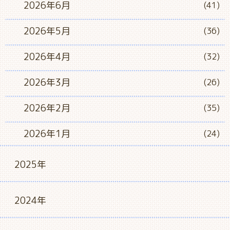
2026年6月
(41)
2026年5月
(36)
2026年4月
(32)
2026年3月
(26)
2026年2月
(35)
2026年1月
(24)
2025年
2024年