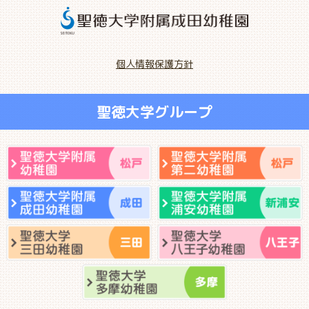
個人情報保護方針
聖徳大学グループ