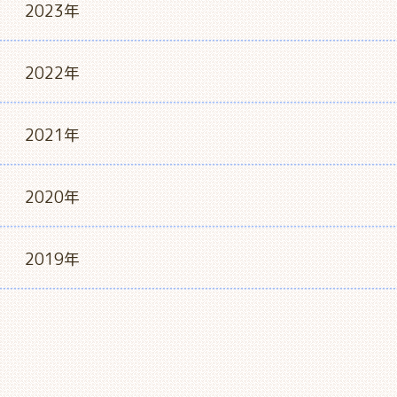
2023年
2022年
2021年
2020年
2019年