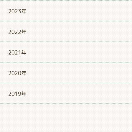
2023年
2022年
2021年
2020年
2019年