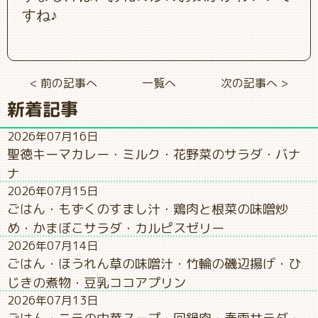
すね♪
< 前の記事へ
一覧へ
次の記事へ >
新着記事
2026年07月16日
聖徳キーマカレー・ミルク・花野菜のサラダ・バナ
ナ
2026年07月15日
ごはん・もずくのすまし汁・鶏肉と根菜の味噌炒
め・かまぼこサラダ・カルピスゼリー
2026年07月14日
ごはん・ほうれん草の味噌汁・竹輪の磯辺揚げ・ひ
じきの煮物・豆乳ココアプリン
2026年07月13日