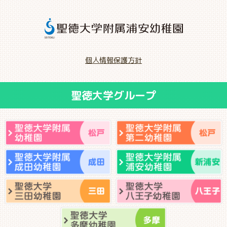
個人情報保護方針
聖徳大学グループ