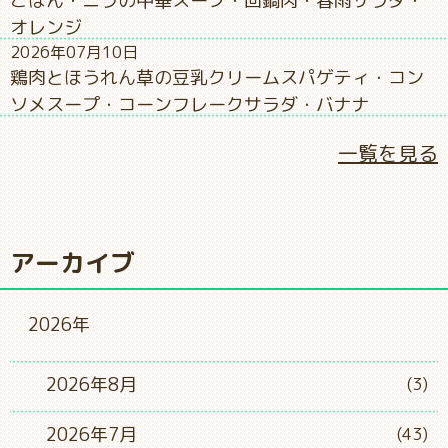
ごはん・ニラの中華スープ・回鍋肉・春雨サラダ・
オレンジ
2026年07月10日
鶏肉とほうれん草の豆乳クリームスパゲティ・コン
ソメスープ・コーンフレークサラダ・バナナ
一覧を見る
アーカイブ
2026年
2026年8月
(3)
2026年7月
(43)