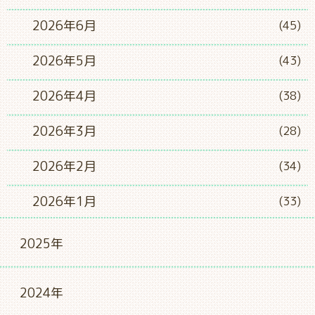
2026年6月
(45)
2026年5月
(43)
2026年4月
(38)
2026年3月
(28)
2026年2月
(34)
2026年1月
(33)
2025年
2024年